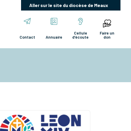
Aller sur le site du diocèse de Meaux
Cellule
Faire un
Contact
Annuaire
d’écoute
don