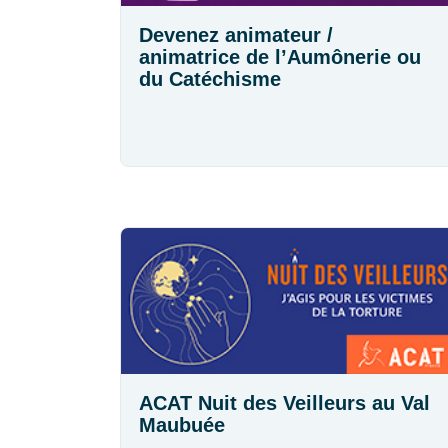
Devenez animateur /
animatrice de l’Aumônerie ou
du Catéchisme
ACAT Nuit des Veilleurs au Val
Maubuée