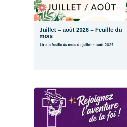
Juillet – août 2026 – Feuille du
mois
Lire la feuille du mois de juillet - août 2026