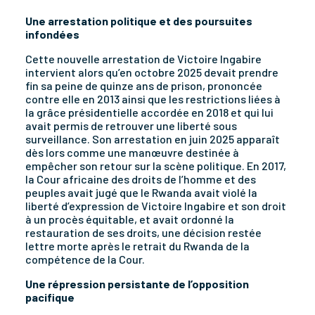
Une arrestation politique et des poursuites
infondées
Cette nouvelle arrestation de Victoire Ingabire
intervient alors qu’en octobre 2025 devait prendre
fin sa peine de quinze ans de prison, prononcée
contre elle en 2013 ainsi que les restrictions liées à
la grâce présidentielle accordée en 2018 et qui lui
avait permis de retrouver une liberté sous
surveillance. Son arrestation en juin 2025 apparaît
dès lors comme une manœuvre destinée à
empêcher son retour sur la scène politique. En 2017,
la Cour africaine des droits de l’homme et des
peuples avait jugé que le Rwanda avait violé la
liberté d’expression de Victoire Ingabire et son droit
à un procès équitable, et avait ordonné la
restauration de ses droits, une décision restée
lettre morte après le retrait du Rwanda de la
compétence de la Cour.
Une répression persistante de l’opposition
pacifique