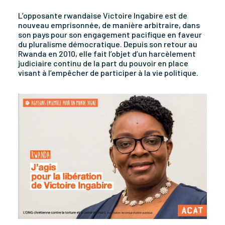
L’opposante rwandaise Victoire Ingabire est de
nouveau emprisonnée, de manière arbitraire, dans
son pays pour son engagement pacifique en faveur
du pluralisme démocratique. Depuis son retour au
Rwanda en 2010, elle fait l’objet d’un harcèlement
judiciaire continu de la part du pouvoir en place
visant à l’empêcher de participer à la vie politique.