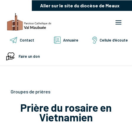
Aller sur le site du diocèse de Meaux
Contact
Annuaire
Cellule d’écoute
Faire un don
Groupes de prières
Prière du rosaire en
Vietnamien