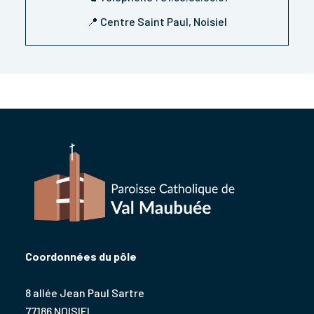
📍 Centre Saint Paul, Noisiel
Coordonnées du pôle
8 allée Jean Paul Sartre
77186 NOISIEL