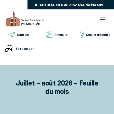
Aller sur le site du diocèse de Meaux
Contact
Annuaire
Cellule d’écoute
Faire un don
Juillet – août 2026 – Feuille
du mois