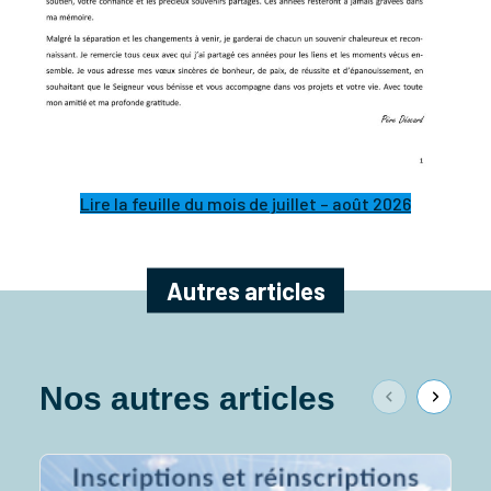
Lire la feuille du mois de juillet – août 2026
Autres articles
Nos autres articles