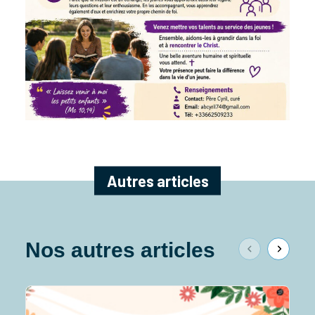
Autres articles
Nos autres articles