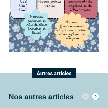
Autres articles
Nos autres articles