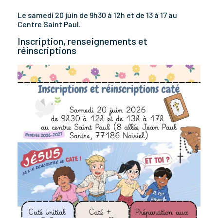
Le samedi 20 juin de 9h30 à 12h et de 13 à 17 au
Centre Saint Paul.
Inscription, renseignements et
réinscriptions