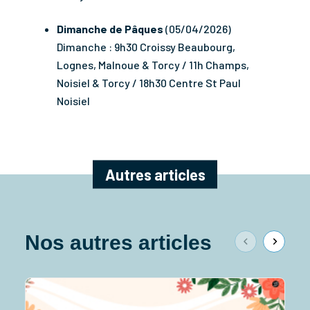
Dimanche de Pâques
(05/04/2026)
Dimanche : 9h30 Croissy Beaubourg,
Lognes, Malnoue & Torcy / 11h Champs,
Noisiel & Torcy / 18h30 Centre St Paul
Noisiel
Autres articles
Nos autres articles