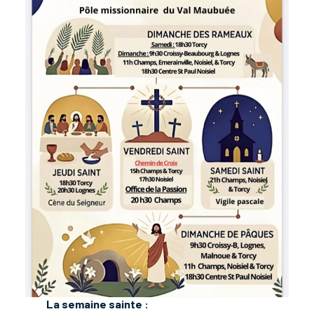
La semaine sainte :