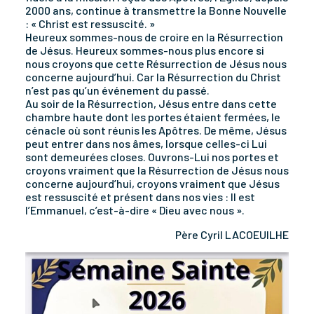
2000 ans, continue à transmettre la Bonne Nouvelle
: « Christ est ressuscité. »
Heureux sommes-nous de croire en la Résurrection
de Jésus. Heureux sommes-nous plus encore si
nous croyons que cette Résurrection de Jésus nous
concerne aujourd’hui. Car la Résurrection du Christ
n’est pas qu’un événement du passé.
Au soir de la Résurrection, Jésus entre dans cette
chambre haute dont les portes étaient fermées, le
cénacle où sont réunis les Apôtres. De même, Jésus
peut entrer dans nos âmes, lorsque celles-ci Lui
sont demeurées closes. Ouvrons-Lui nos portes et
croyons vraiment que la Résurrection de Jésus nous
concerne aujourd’hui, croyons vraiment que Jésus
est ressuscité et présent dans nos vies : Il est
l’Emmanuel, c’est-à-dire « Dieu avec nous ».
Père Cyril LACOEUILHE