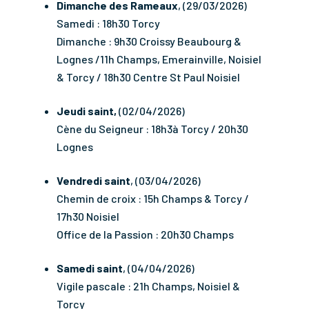
Dimanche des Rameaux
, (29/03/2026)
Samedi : 18h30 Torcy
Dimanche : 9h30 Croissy Beaubourg &
Lognes /11h Champs, Emerainville, Noisiel
& Torcy / 18h30 Centre St Paul Noisiel
Jeudi saint,
(02/04/2026)
Cène du Seigneur : 18h3à Torcy / 20h30
Lognes
Vendredi saint
, (03/04/2026)
Chemin de croix : 15h Champs & Torcy /
17h30 Noisiel
Office de la Passion : 20h30 Champs
Samedi saint
, (04/04/2026)
Vigile pascale : 21h Champs, Noisiel &
Torcy