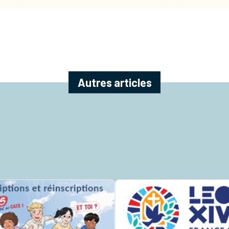
Autres articles