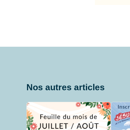
Nos autres articles