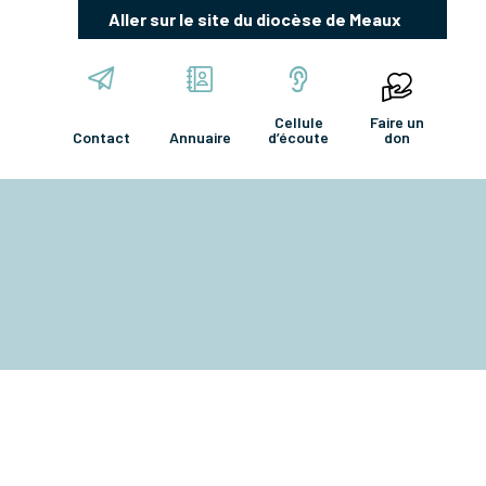
Aller sur le site du diocèse de Meaux
Cellule
Faire un
Contact
Annuaire
d’écoute
don