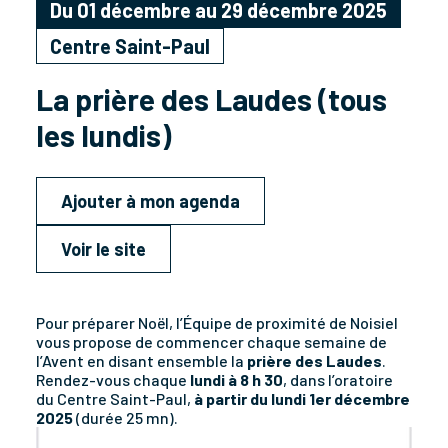
Du 01 décembre au 29 décembre 2025
Centre Saint-Paul
La prière des Laudes (tous
les lundis)
Ajouter à mon agenda
Voir le site
Pour préparer Noël, l’Équipe de proximité de Noisiel
vous propose de commencer chaque semaine de
l’Avent en disant ensemble la
prière des Laudes
.
Rendez-vous chaque
lundi à 8 h 30
, dans l’oratoire
du Centre Saint-Paul,
à partir du lundi 1er décembre
2025
(durée 25 mn).