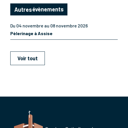
évènements
Autres
Du 04 novembre au 08 novembre 2026
Pèlerinage à Assise
Voir tout