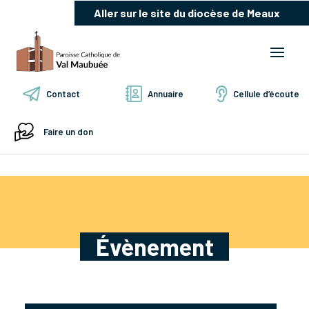
Aller sur le site du diocèse de Meaux
Contact
Annuaire
Cellule d’écoute
Faire un don
Évènement