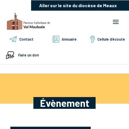
Aller sur le site du diocèse de Meaux
Contact
Annuaire
Cellule d’écoute
Faire un don
Évènement