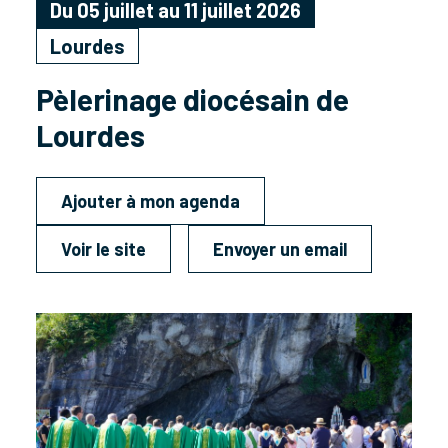
Du 05 juillet au 11 juillet 2026
Lourdes
Pèlerinage diocésain de
Lourdes
Ajouter à mon agenda
Voir le site
Envoyer un email