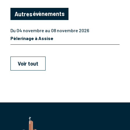
évènements
Autres
Du 04 novembre au 08 novembre 2026
Pèlerinage à Assise
Voir tout