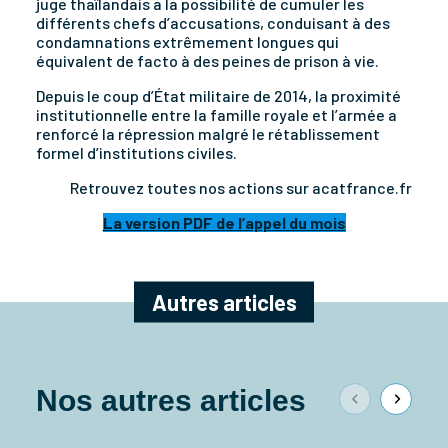
juge thaïlandais a la possibilité de cumuler les
différents chefs d’accusations, conduisant à des
condamnations extrêmement longues qui
équivalent de facto à des peines de prison à vie.
Depuis le coup d’État militaire de 2014, la proximité
institutionnelle entre la famille royale et l’armée a
renforcé la répression malgré le rétablissement
formel d’institutions civiles.
Retrouvez toutes nos actions sur acatfrance.fr
La version PDF de l’appel du mois
Autres articles
Nos autres articles