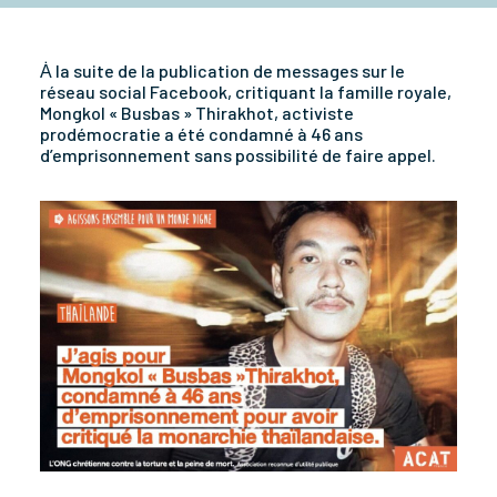
Ȧ la suite de la publication de messages sur le
réseau social Facebook, critiquant la famille royale,
Mongkol « Busbas » Thirakhot, activiste
prodémocratie a été condamné à 46 ans
d’emprisonnement sans possibilité de faire appel.