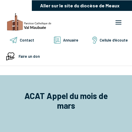
Aller sur le site du diocèse de Meaux
Contact
Annuaire
Cellule d’écoute
Faire un don
ACAT Appel du mois de
mars