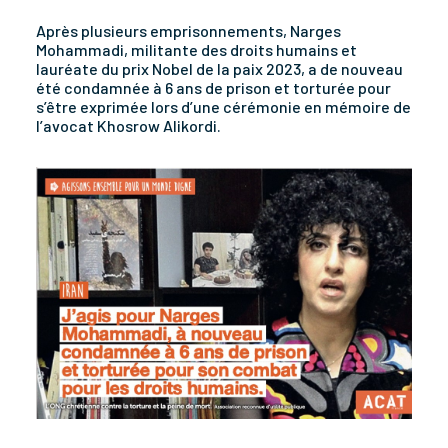
Après plusieurs emprisonnements, Narges
Mohammadi, militante des droits humains et
lauréate du prix Nobel de la paix 2023, a de nouveau
été condamnée à 6 ans de prison et torturée pour
s’être exprimée lors d’une cérémonie en mémoire de
l’avocat Khosrow Alikordi.