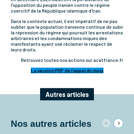
l’opposition du peuple iranien contre le régime
coercitif de la République islamique d’Iran.
Dans le contexte actuel, il est impératif de ne pas
oublier que la population iranienne continue de subir
la répression du régime qui poursuit les arrestations
arbitraires et les condamnations iniques des
manifestants ayant osé réclamer le respect de
leurs droits.
Retrouvez toutes nos actions sur acatfrance.fr
La version PDF de l’appel du mois
Autres articles
Nos autres articles