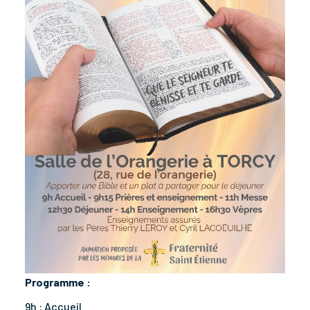
Programme :
9h : Accueil