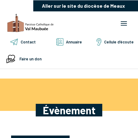
Aller sur le site du diocèse de Meaux
Contact
Annuaire
Cellule d’écoute
Faire un don
Évènement