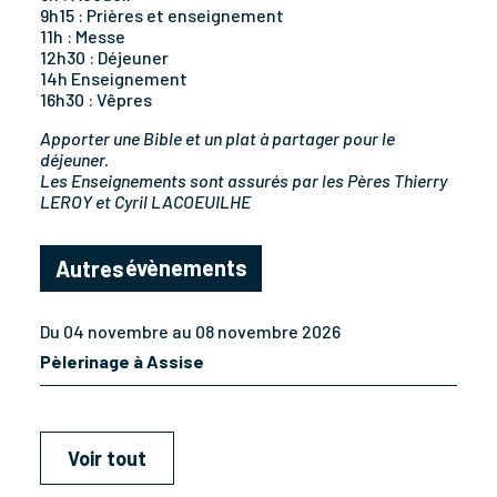
9h15 : Prières et enseignement
11h : Messe
12h30 : Déjeuner
14h Enseignement
16h30 : Vêpres
Apporter une Bible et un plat à partager pour le
déjeuner.
Les Enseignements sont assurés par les Pères Thierry
LEROY et Cyril LACOEUILHE
évènements
Autres
Du 04 novembre au 08 novembre 2026
Pèlerinage à Assise
Voir tout