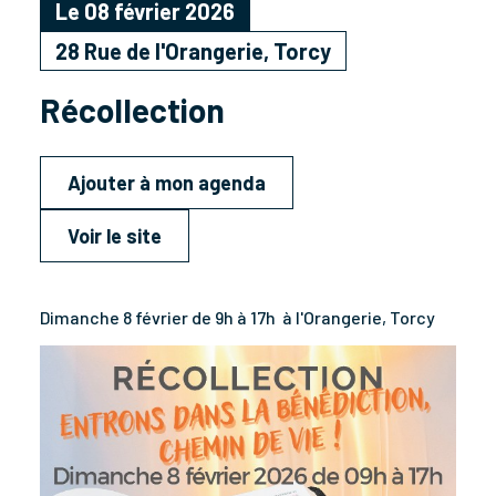
Le 08 février 2026
28 Rue de l'Orangerie, Torcy
Récollection
Ajouter à mon agenda
Voir le site
Dimanche 8 février de 9h à 17h à l'Orangerie, Torcy